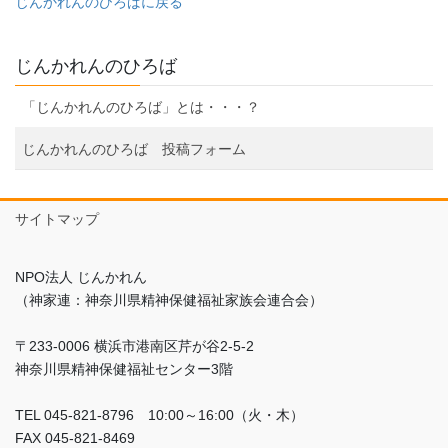
じんかれんのひろばに戻る
じんかれんのひろば
「じんかれんのひろば」とは・・・？
じんかれんのひろば 投稿フォーム
サイトマップ
NPO法人 じんかれん
（神家連：神奈川県精神保健福祉家族会連合会）
〒233-0006 横浜市港南区芹が谷2-5-2
神奈川県精神保健福祉センター3階
TEL 045-821-8796 10:00～16:00（火・木）
FAX 045-821-8469