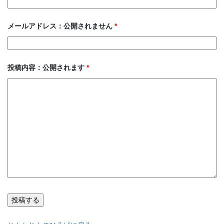
メールアドレス：公開されません
*
投稿内容：公開されます
*