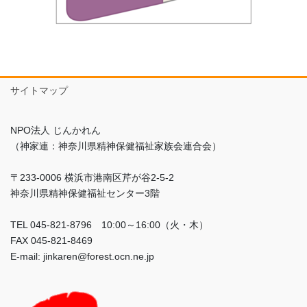
サイトマップ
NPO法人 じんかれん
（神家連：神奈川県精神保健福祉家族会連合会）
〒233-0006 横浜市港南区芹が谷2-5-2
神奈川県精神保健福祉センター3階
TEL 045-821-8796 10:00～16:00（火・木）
FAX 045-821-8469
E-mail: jinkaren@forest.ocn.ne.jp