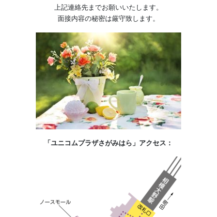
上記連絡先までお願いいたします。
面接内容の秘密は厳守致します。
「ユニコムプラザさがみはら」アクセス：