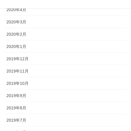
2020年4月
2020年3月
2020年2月
2020年1月
2019年12月
2019年11月
2019年10月
2019年9月
2019年8月
2019年7月