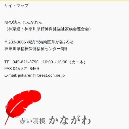
サイトマップ
NPO法人 じんかれん
（神家連：神奈川県精神保健福祉家族会連合会）
〒233-0006 横浜市港南区芹が谷2-5-2
神奈川県精神保健福祉センター3階
TEL 045-821-8796 10:00～16:00（火・木）
FAX 045-821-8469
E-mail: jinkaren@forest.ocn.ne.jp