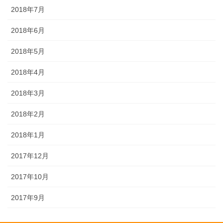
2018年7月
2018年6月
2018年5月
2018年4月
2018年3月
2018年2月
2018年1月
2017年12月
2017年10月
2017年9月