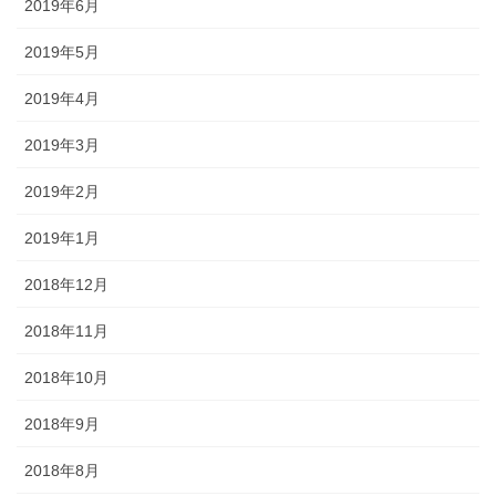
2019年6月
2019年5月
2019年4月
2019年3月
2019年2月
2019年1月
2018年12月
2018年11月
2018年10月
2018年9月
2018年8月