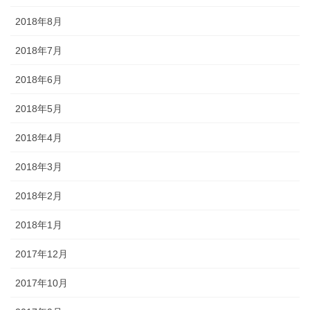
2018年8月
2018年7月
2018年6月
2018年5月
2018年4月
2018年3月
2018年2月
2018年1月
2017年12月
2017年10月