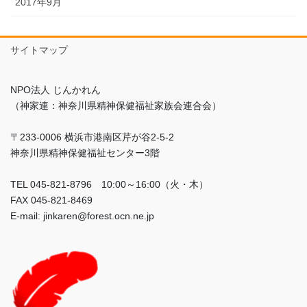
2017年9月
サイトマップ
NPO法人 じんかれん
（神家連：神奈川県精神保健福祉家族会連合会）
〒233-0006 横浜市港南区芹が谷2-5-2
神奈川県精神保健福祉センター3階
TEL 045-821-8796 10:00～16:00（火・木）
FAX 045-821-8469
E-mail: jinkaren@forest.ocn.ne.jp