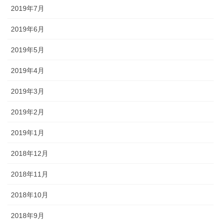
2019年7月
2019年6月
2019年5月
2019年4月
2019年3月
2019年2月
2019年1月
2018年12月
2018年11月
2018年10月
2018年9月