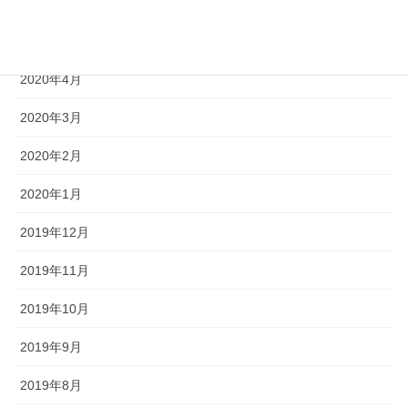
2020年6月
2020年5月
2020年4月
2020年3月
2020年2月
2020年1月
2019年12月
2019年11月
2019年10月
2019年9月
2019年8月