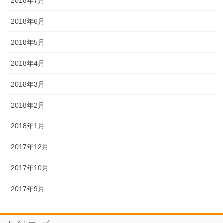
2018年7月
2018年6月
2018年5月
2018年4月
2018年3月
2018年2月
2018年1月
2017年12月
2017年10月
2017年9月