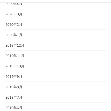
2020年4月
2020年3月
2020年2月
2020年1月
2019年12月
2019年11月
2019年10月
2019年9月
2019年8月
2019年7月
2019年6月