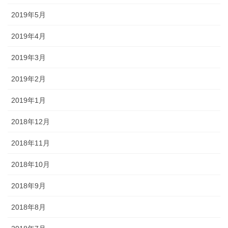
2019年5月
2019年4月
2019年3月
2019年2月
2019年1月
2018年12月
2018年11月
2018年10月
2018年9月
2018年8月