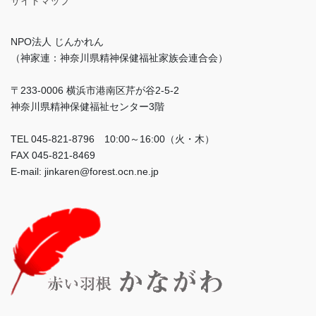
サイトマップ
NPO法人 じんかれん
（神家連：神奈川県精神保健福祉家族会連合会）
〒233-0006 横浜市港南区芹が谷2-5-2
神奈川県精神保健福祉センター3階
TEL 045-821-8796 10:00～16:00（火・木）
FAX 045-821-8469
E-mail: jinkaren@forest.ocn.ne.jp