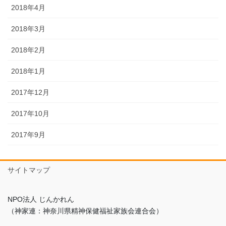
2018年4月
2018年3月
2018年2月
2018年1月
2017年12月
2017年10月
2017年9月
サイトマップ
NPO法人 じんかれん
（神家連：神奈川県精神保健福祉家族会連合会）