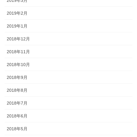
2019年3月
2019年2月
2019年1月
2018年12月
2018年11月
2018年10月
2018年9月
2018年8月
2018年7月
2018年6月
2018年5月