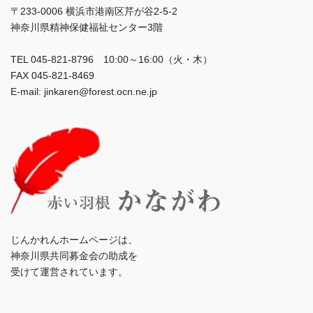
〒233-0006 横浜市港南区芹が谷2-5-2
神奈川県精神保健福祉センター3階
TEL 045-821-8796 10:00～16:00（火・木）
FAX 045-821-8469
E-mail: jinkaren@forest.ocn.ne.jp
じんかれんホームページは、
神奈川県共同募金会の助成を
受けて運営されています。