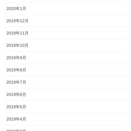
2020年1月
2019年12月
2019年11月
2019年10月
2019年9月
2019年8月
2019年7月
2019年6月
2019年5月
2019年4月