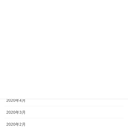
2020年12月
2020年11月
2020年10月
2020年9月
2020年8月
2020年7月
2020年6月
2020年5月
2020年4月
2020年3月
2020年2月