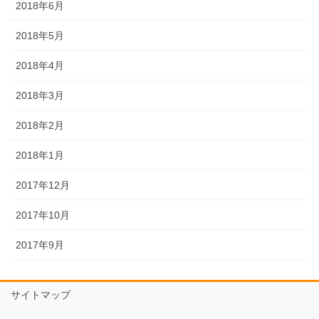
2018年6月
2018年5月
2018年4月
2018年3月
2018年2月
2018年1月
2017年12月
2017年10月
2017年9月
サイトマップ