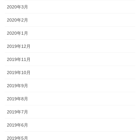
2020年3月
2020年2月
2020年1月
2019年12月
2019年11月
2019年10月
2019年9月
2019年8月
2019年7月
2019年6月
2019年5月