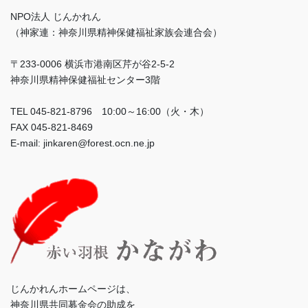
NPO法人 じんかれん
（神家連：神奈川県精神保健福祉家族会連合会）
〒233-0006 横浜市港南区芹が谷2-5-2
神奈川県精神保健福祉センター3階
TEL 045-821-8796 10:00～16:00（火・木）
FAX 045-821-8469
E-mail: jinkaren@forest.ocn.ne.jp
じんかれんホームページは、
神奈川県共同募金会の助成を