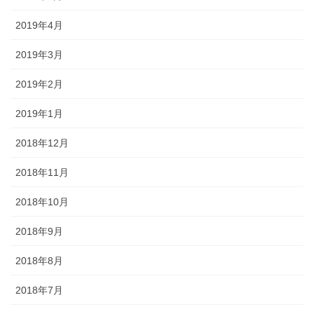
2019年4月
2019年3月
2019年2月
2019年1月
2018年12月
2018年11月
2018年10月
2018年9月
2018年8月
2018年7月