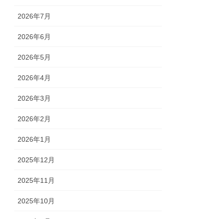
2026年7月
2026年6月
2026年5月
2026年4月
2026年3月
2026年2月
2026年1月
2025年12月
2025年11月
2025年10月