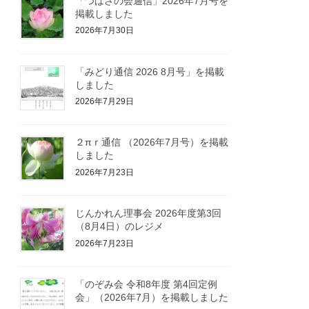
「つばさの会通信」2026年7月号を
掲載しました
2026年7月30日
「みどり通信 2026 8月号」を掲載
しました
2026年7月29日
２πｒ通信 （2026年7月号）を掲載
しました
2026年7月23日
じんかれん理事会 2026年度第3回
（8月4日）のレジメ
2026年7月23日
「のぞみ会 令和8年度 第4回定例
会」（2026年7月）を掲載しました