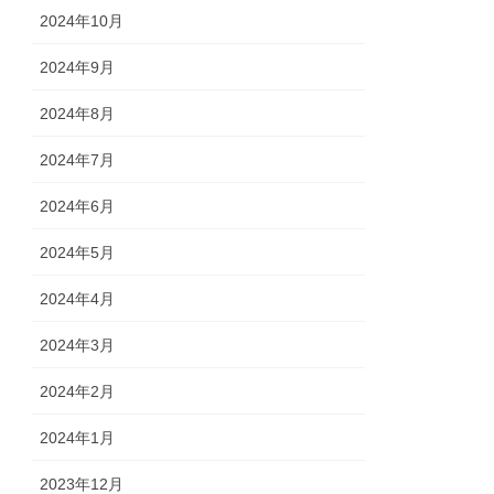
2024年10月
2024年9月
2024年8月
2024年7月
2024年6月
2024年5月
2024年4月
2024年3月
2024年2月
2024年1月
2023年12月