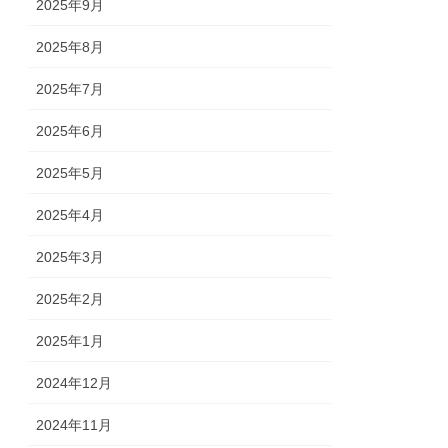
2025年9月
2025年8月
2025年7月
2025年6月
2025年5月
2025年4月
2025年3月
2025年2月
2025年1月
2024年12月
2024年11月