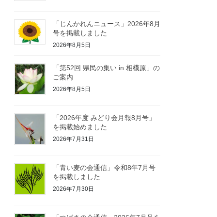
「じんかれんニュース」2026年8月
号を掲載しました
2026年8月5日
「第52回 県民の集い in 相模原」の
ご案内
2026年8月5日
「2026年度 みどり会月報8月号」
を掲載始めました
2026年7月31日
「青い麦の会通信」令和8年7月号
を掲載しました
2026年7月30日