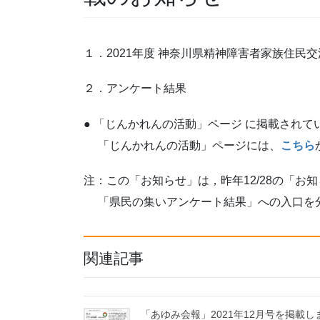
１．2021年度 神奈川県精神障害者家族住民
２．アンケート結果
● 「じんかれんの活動」ページ に掲載されて
「じんかれんの活動」ページには、
こちら
注：この「お知らせ」は，昨年12/28の「お
「県民の集いアンケート結果」への入口を
関連記事
「あゆみ会報」2021年12月号を掲載し