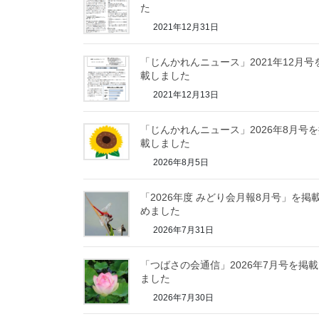
た
2021年12月31日
「じんかれんニュース」2021年12月号
載しました
2021年12月13日
「じんかれんニュース」2026年8月号
載しました
2026年8月5日
「2026年度 みどり会月報8月号」を掲
めました
2026年7月31日
「つばさの会通信」2026年7月号を掲
ました
2026年7月30日