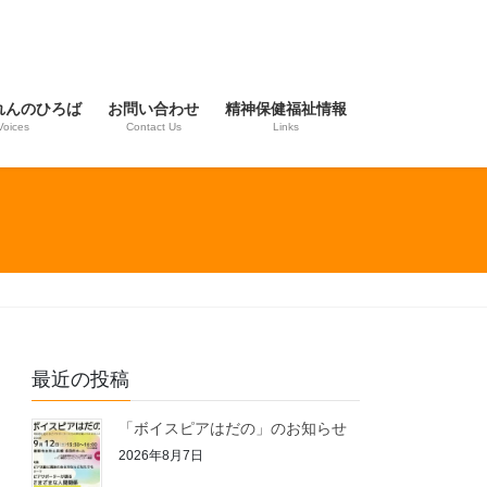
れんのひろば
お問い合わせ
精神保健福祉情報
Voices
Contact Us
Links
最近の投稿
「ボイスピアはだの」のお知らせ
2026年8月7日