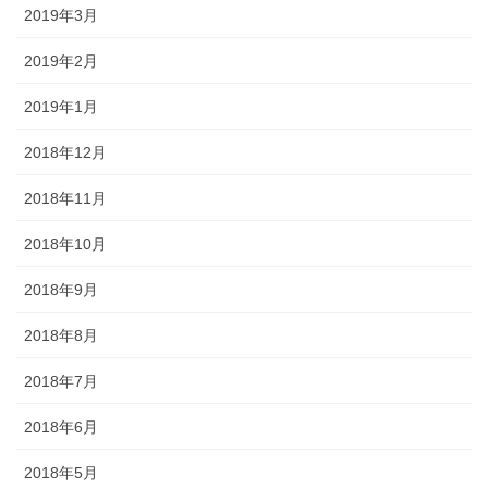
2019年3月
2019年2月
2019年1月
2018年12月
2018年11月
2018年10月
2018年9月
2018年8月
2018年7月
2018年6月
2018年5月