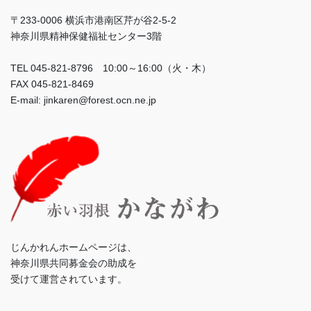
〒233-0006 横浜市港南区芹が谷2-5-2
神奈川県精神保健福祉センター3階
TEL 045-821-8796 10:00～16:00（火・木）
FAX 045-821-8469
E-mail: jinkaren@forest.ocn.ne.jp
じんかれんホームページは、
神奈川県共同募金会の助成を
受けて運営されています。