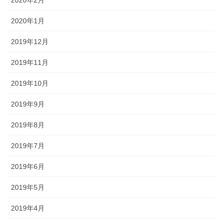
2020年1月
2019年12月
2019年11月
2019年10月
2019年9月
2019年8月
2019年7月
2019年6月
2019年5月
2019年4月