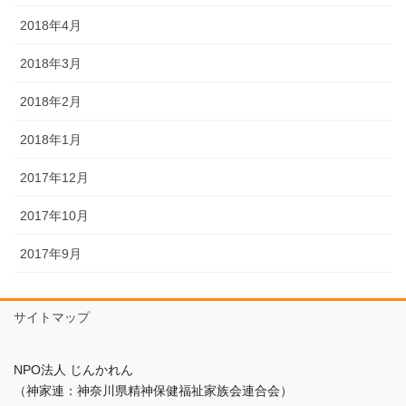
2018年4月
2018年3月
2018年2月
2018年1月
2017年12月
2017年10月
2017年9月
サイトマップ
NPO法人 じんかれん
（神家連：神奈川県精神保健福祉家族会連合会）