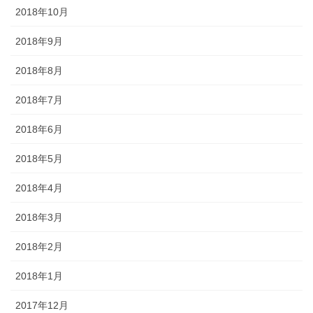
2018年10月
2018年9月
2018年8月
2018年7月
2018年6月
2018年5月
2018年4月
2018年3月
2018年2月
2018年1月
2017年12月