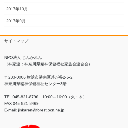
2017年10月
2017年9月
サイトマップ
NPO法人 じんかれん
（神家連：神奈川県精神保健福祉家族会連合会）
〒233-0006 横浜市港南区芹が谷2-5-2
神奈川県精神保健福祉センター3階
TEL 045-821-8796 10:00～16:00（火・木）
FAX 045-821-8469
E-mail: jinkaren@forest.ocn.ne.jp