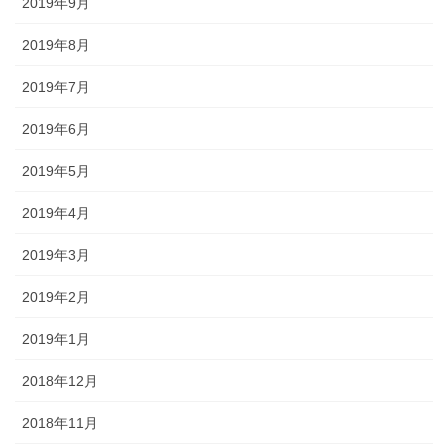
2019年9月
2019年8月
2019年7月
2019年6月
2019年5月
2019年4月
2019年3月
2019年2月
2019年1月
2018年12月
2018年11月