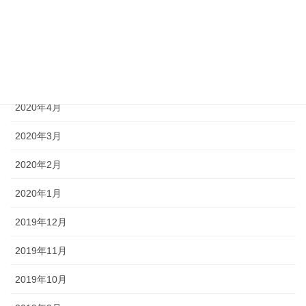
2020年7月
2020年6月
2020年5月
2020年4月
2020年3月
2020年2月
2020年1月
2019年12月
2019年11月
2019年10月