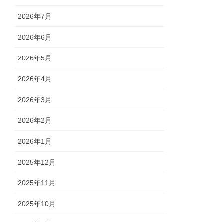
2026年7月
2026年6月
2026年5月
2026年4月
2026年3月
2026年2月
2026年1月
2025年12月
2025年11月
2025年10月