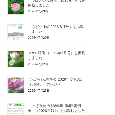
「つばさの会通信」2026年7月号を
掲載しました
2026年7月30日
「みどり通信 2026 8月号」を掲載
しました
2026年7月29日
２πｒ通信 （2026年7月号）を掲載
しました
2026年7月23日
じんかれん理事会 2026年度第3回
（8月4日）のレジメ
2026年7月23日
「のぞみ会 令和8年度 第4回定例
会」（2026年7月）を掲載しました