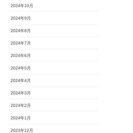
2024年10月
2024年9月
2024年8月
2024年7月
2024年6月
2024年5月
2024年4月
2024年3月
2024年2月
2024年1月
2023年12月