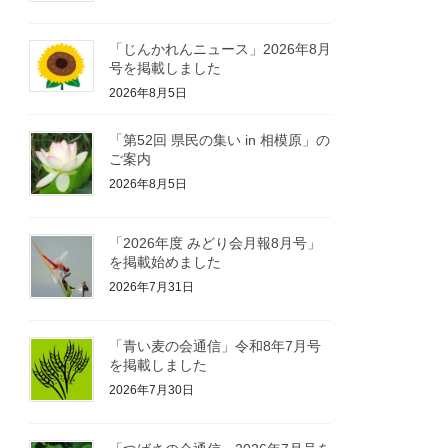
「じんかれんニュース」2026年8月
号を掲載しました
2026年8月5日
「第52回 県民の集い in 相模原」の
ご案内
2026年8月5日
「2026年度 みどり会月報8月号」
を掲載始めました
2026年7月31日
「青い麦の会通信」令和8年7月号
を掲載しました
2026年7月30日