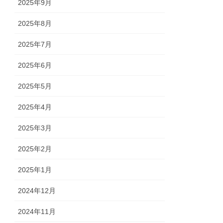
2025年9月
2025年8月
2025年7月
2025年6月
2025年5月
2025年4月
2025年3月
2025年2月
2025年1月
2024年12月
2024年11月