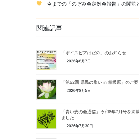
今までの「のぞみ会定例会報告」の閲覧
関連記事
「ボイスピアはだの」のお知らせ
2026年8月7日
「第52回 県民の集い in 相模原」のご
2026年8月5日
「青い麦の会通信」令和8年7月号を掲
ました
2026年7月30日