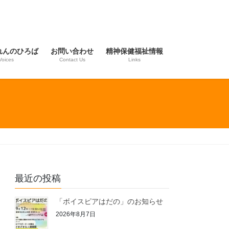
れんのひろば
お問い合わせ
精神保健福祉情報
Voices
Contact Us
Links
最近の投稿
「ボイスピアはだの」のお知らせ
2026年8月7日