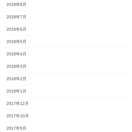
2018年8月
2018年7月
2018年6月
2018年5月
2018年4月
2018年3月
2018年2月
2018年1月
2017年12月
2017年10月
2017年9月