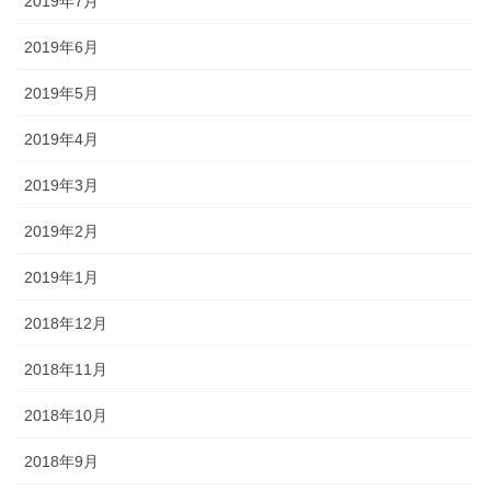
2019年7月
2019年6月
2019年5月
2019年4月
2019年3月
2019年2月
2019年1月
2018年12月
2018年11月
2018年10月
2018年9月