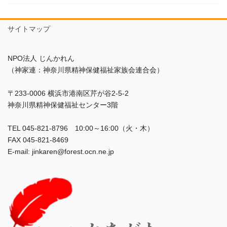
サイトマップ
NPO法人 じんかれん
（神家連：神奈川県精神保健福祉家族会連合会）
〒233-0006 横浜市港南区芹が谷2-5-2
神奈川県精神保健福祉センター3階
TEL 045-821-8796 10:00～16:00（火・木）
FAX 045-821-8469
E-mail: jinkaren@forest.ocn.ne.jp