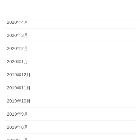
2020年5月
2020年4月
2020年3月
2020年2月
2020年1月
2019年12月
2019年11月
2019年10月
2019年9月
2019年8月