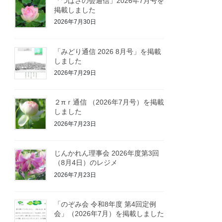
「つばさの会通信」2026年7月号を
掲載しました
2026年7月30日
「みどり通信 2026 8月号」を掲載
しました
2026年7月29日
２πｒ通信 （2026年7月号）を掲載
しました
2026年7月23日
じんかれん理事会 2026年度第3回
（8月4日）のレジメ
2026年7月23日
「のぞみ会 令和8年度 第4回定例
会」（2026年7月）を掲載しました