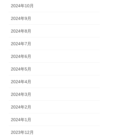
2024年10月
2024年9月
2024年8月
2024年7月
2024年6月
2024年5月
2024年4月
2024年3月
2024年2月
2024年1月
2023年12月