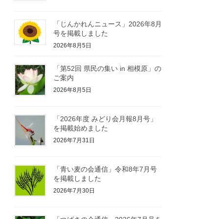
「じんかれんニュース」2026年8月
号を掲載しました
2026年8月5日
「第52回 県民の集い in 相模原」の
ご案内
2026年8月5日
「2026年度 みどり会月報8月号」
を掲載始めました
2026年7月31日
「青い麦の会通信」令和8年7月号
を掲載しました
2026年7月30日