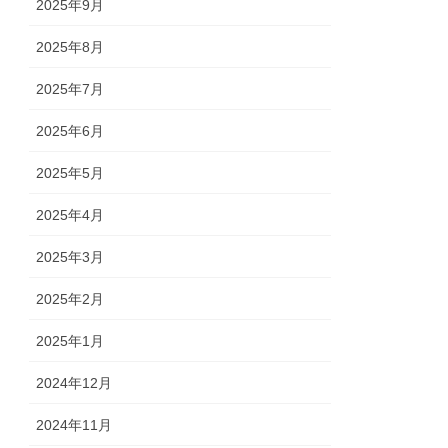
2025年9月
2025年8月
2025年7月
2025年6月
2025年5月
2025年4月
2025年3月
2025年2月
2025年1月
2024年12月
2024年11月