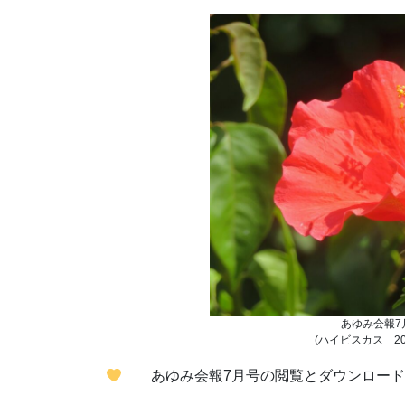
あゆみ会報7
(ハイビスカス 202
あゆみ会報7月号の閲覧とダウンロード