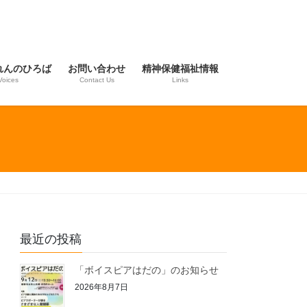
れんのひろば
お問い合わせ
精神保健福祉情報
Voices
Contact Us
Links
最近の投稿
「ボイスピアはだの」のお知らせ
2026年8月7日