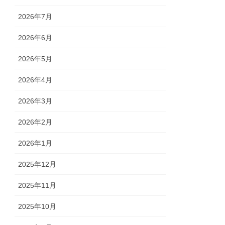
2026年7月
2026年6月
2026年5月
2026年4月
2026年3月
2026年2月
2026年1月
2025年12月
2025年11月
2025年10月