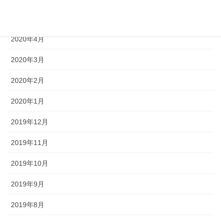
2020年5月
2020年4月
2020年3月
2020年2月
2020年1月
2019年12月
2019年11月
2019年10月
2019年9月
2019年8月