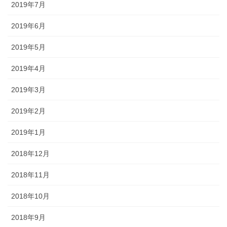
2019年7月
2019年6月
2019年5月
2019年4月
2019年3月
2019年2月
2019年1月
2018年12月
2018年11月
2018年10月
2018年9月