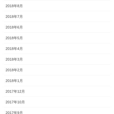
2018年8月
2018年7月
2018年6月
2018年5月
2018年4月
2018年3月
2018年2月
2018年1月
2017年12月
2017年10月
2017年9月