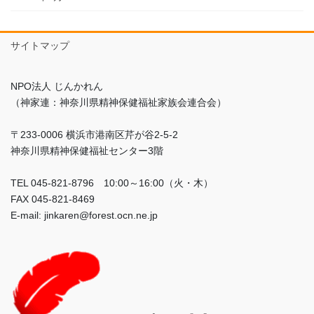
サイトマップ
NPO法人 じんかれん
（神家連：神奈川県精神保健福祉家族会連合会）
〒233-0006 横浜市港南区芹が谷2-5-2
神奈川県精神保健福祉センター3階
TEL 045-821-8796 10:00～16:00（火・木）
FAX 045-821-8469
E-mail: jinkaren@forest.ocn.ne.jp