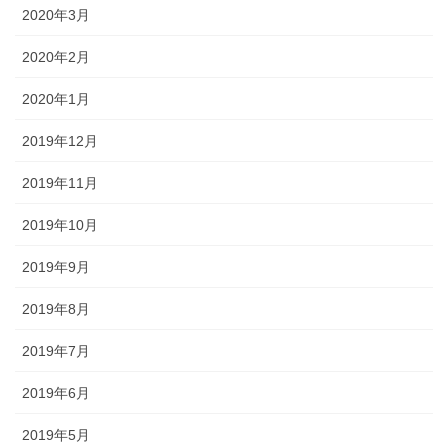
2020年3月
2020年2月
2020年1月
2019年12月
2019年11月
2019年10月
2019年9月
2019年8月
2019年7月
2019年6月
2019年5月