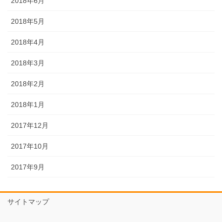
2018年6月
2018年5月
2018年4月
2018年3月
2018年2月
2018年1月
2017年12月
2017年10月
2017年9月
サイトマップ