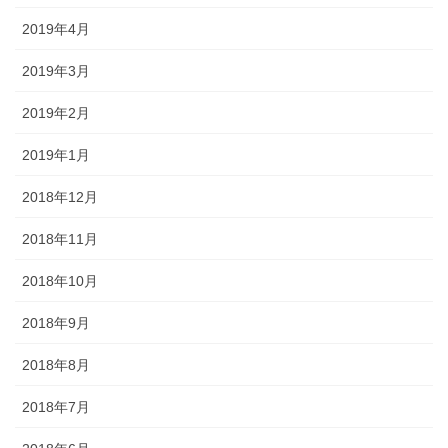
2019年4月
2019年3月
2019年2月
2019年1月
2018年12月
2018年11月
2018年10月
2018年9月
2018年8月
2018年7月