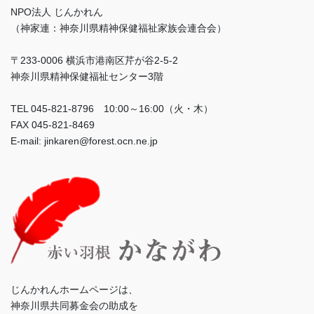
NPO法人 じんかれん
（神家連：神奈川県精神保健福祉家族会連合会）
〒233-0006 横浜市港南区芹が谷2-5-2
神奈川県精神保健福祉センター3階
TEL 045-821-8796 10:00～16:00（火・木）
FAX 045-821-8469
E-mail: jinkaren@forest.ocn.ne.jp
じんかれんホームページは、
神奈川県共同募金会の助成を