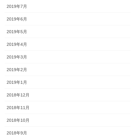
2019年7月
2019年6月
2019年5月
2019年4月
2019年3月
2019年2月
2019年1月
2018年12月
2018年11月
2018年10月
2018年9月