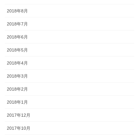
2018年8月
2018年7月
2018年6月
2018年5月
2018年4月
2018年3月
2018年2月
2018年1月
2017年12月
2017年10月