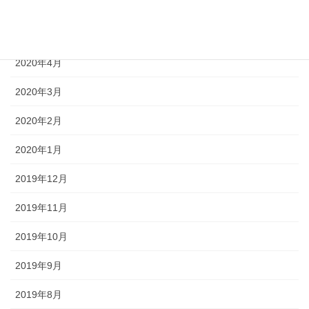
2020年6月
2020年5月
2020年4月
2020年3月
2020年2月
2020年1月
2019年12月
2019年11月
2019年10月
2019年9月
2019年8月