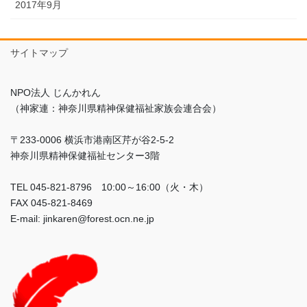
2017年9月
サイトマップ
NPO法人 じんかれん
（神家連：神奈川県精神保健福祉家族会連合会）
〒233-0006 横浜市港南区芹が谷2-5-2
神奈川県精神保健福祉センター3階
TEL 045-821-8796 10:00～16:00（火・木）
FAX 045-821-8469
E-mail: jinkaren@forest.ocn.ne.jp