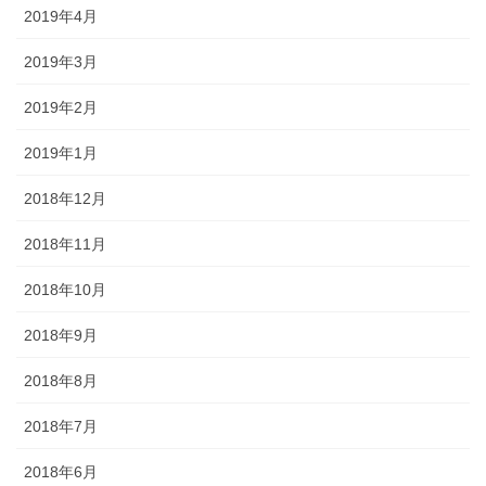
2019年4月
2019年3月
2019年2月
2019年1月
2018年12月
2018年11月
2018年10月
2018年9月
2018年8月
2018年7月
2018年6月