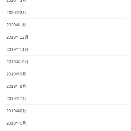
2020年3月
2020年2月
2020年1月
2019年12月
2019年11月
2019年10月
2019年9月
2019年8月
2019年7月
2019年6月
2019年5月