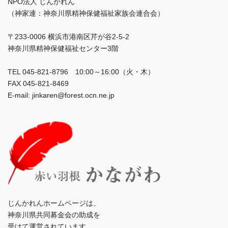
NPO法人 じんかれん
（神家連：神奈川県精神保健福祉家族会連合会）
〒233-0006 横浜市港南区芹が谷2-5-2
神奈川県精神保健福祉センター3階
TEL 045-821-8796 10:00～16:00（火・木）
FAX 045-821-8469
E-mail: jinkaren@forest.ocn.ne.jp
じんかれんホームページは、
神奈川県共同募金会の助成を
受けて運営されています。