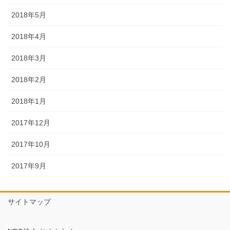
2018年5月
2018年4月
2018年3月
2018年2月
2018年1月
2017年12月
2017年10月
2017年9月
サイトマップ