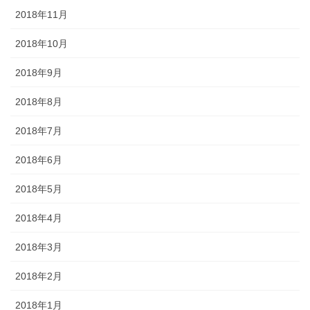
2018年11月
2018年10月
2018年9月
2018年8月
2018年7月
2018年6月
2018年5月
2018年4月
2018年3月
2018年2月
2018年1月