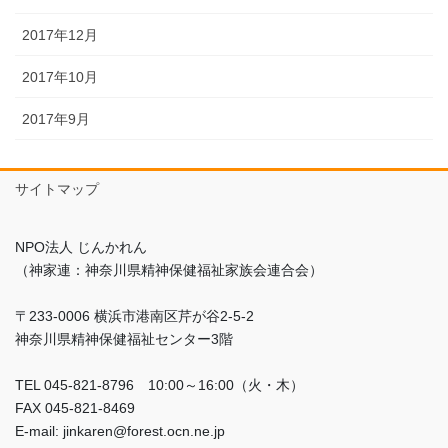
2017年12月
2017年10月
2017年9月
サイトマップ
NPO法人 じんかれん
（神家連：神奈川県精神保健福祉家族会連合会）
〒233-0006 横浜市港南区芹が谷2-5-2
神奈川県精神保健福祉センター3階
TEL 045-821-8796 10:00～16:00（火・木）
FAX 045-821-8469
E-mail: jinkaren@forest.ocn.ne.jp