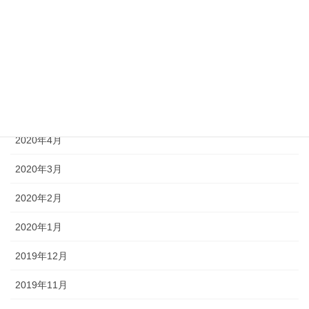
2020年8月
2020年7月
2020年6月
2020年5月
2020年4月
2020年3月
2020年2月
2020年1月
2019年12月
2019年11月