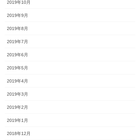
2019年10月
2019年9月
2019年8月
2019年7月
2019年6月
2019年5月
2019年4月
2019年3月
2019年2月
2019年1月
2018年12月