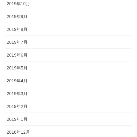
2019年10月
2019年9月
2019年8月
2019年7月
2019年6月
2019年5月
2019年4月
2019年3月
2019年2月
2019年1月
2018年12月