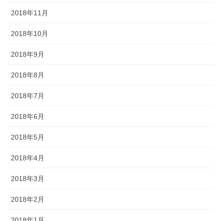
2018年11月
2018年10月
2018年9月
2018年8月
2018年7月
2018年6月
2018年5月
2018年4月
2018年3月
2018年2月
2018年1月