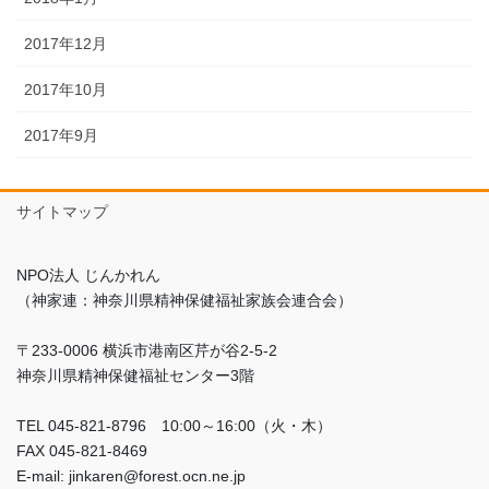
2017年12月
2017年10月
2017年9月
サイトマップ
NPO法人 じんかれん
（神家連：神奈川県精神保健福祉家族会連合会）
〒233-0006 横浜市港南区芹が谷2-5-2
神奈川県精神保健福祉センター3階
TEL 045-821-8796 10:00～16:00（火・木）
FAX 045-821-8469
E-mail: jinkaren@forest.ocn.ne.jp