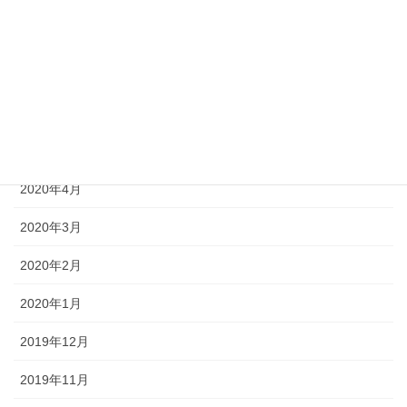
2020年8月
2020年7月
2020年6月
2020年5月
2020年4月
2020年3月
2020年2月
2020年1月
2019年12月
2019年11月