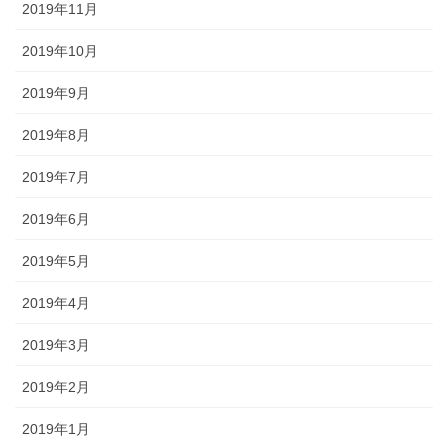
2019年11月
2019年10月
2019年9月
2019年8月
2019年7月
2019年6月
2019年5月
2019年4月
2019年3月
2019年2月
2019年1月