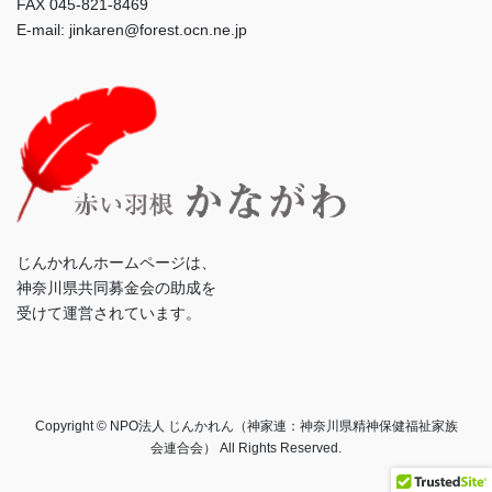
FAX 045-821-8469
E-mail: jinkaren@forest.ocn.ne.jp
じんかれんホームページは、
神奈川県共同募金会の助成を
受けて運営されています。
Copyright © NPO法人 じんかれん（神家連：神奈川県精神保健福祉家族
会連合会） All Rights Reserved.