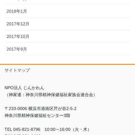
2018年1月
2017年12月
2017年10月
2017年9月
サイトマップ
NPO法人 じんかれん
（神家連：神奈川県精神保健福祉家族会連合会）
〒233-0006 横浜市港南区芹が谷2-5-2
神奈川県精神保健福祉センター3階
TEL 045-821-8796 10:00～16:00（火・木）