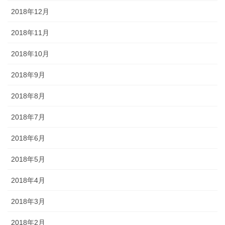
2018年12月
2018年11月
2018年10月
2018年9月
2018年8月
2018年7月
2018年6月
2018年5月
2018年4月
2018年3月
2018年2月