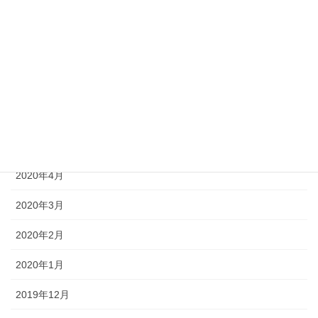
2020年9月
2020年8月
2020年7月
2020年6月
2020年5月
2020年4月
2020年3月
2020年2月
2020年1月
2019年12月