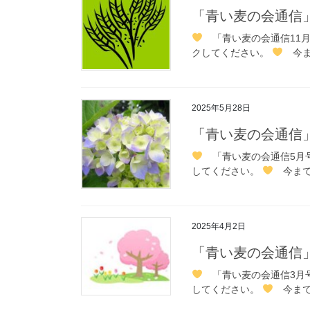
「青い麦の会通信」
「青い麦の会通信11月
クしてください。
今ま
2025年5月28日
「青い麦の会通信
「青い麦の会通信5月
してください。
今まで
2025年4月2日
「青い麦の会通信
「青い麦の会通信3月
してください。
今まで