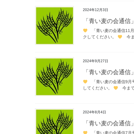
2024年12月3日
「青い麦の会通信」
「青い麦の会通信11月
クしてください。
今ま
2024年9月27日
「青い麦の会通信
「青い麦の会通信9月
してください。
今まで
2024年8月4日
「青い麦の会通信
「青い麦の会通信7月