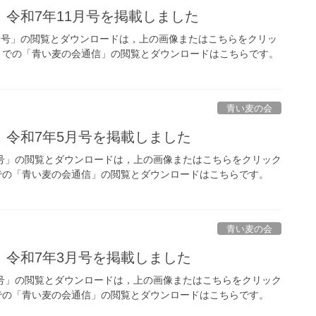
令和7年11月号を掲載しました
号」の閲覧とダウンロードは，上の画像またはこちらをクリッ
での「青い麦の会通信」の閲覧とダウンロードはこちらです。
青い麦の会
」令和7年5月号を掲載しました
号」の閲覧とダウンロードは，上の画像またはこちらをクリック
の「青い麦の会通信」の閲覧とダウンロードはこちらです。
青い麦の会
」令和7年3月号を掲載しました
号」の閲覧とダウンロードは，上の画像またはこちらをクリック
の「青い麦の会通信」の閲覧とダウンロードはこちらです。