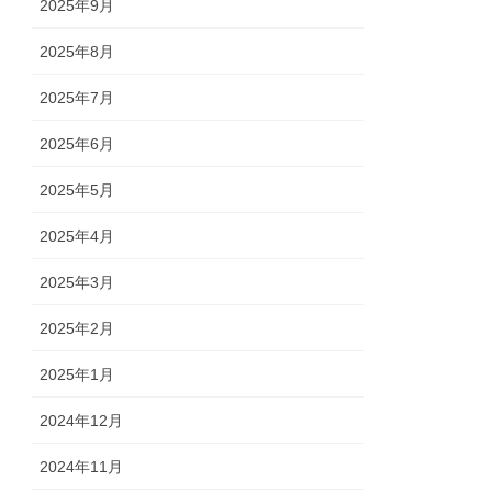
2025年9月
2025年8月
2025年7月
2025年6月
2025年5月
2025年4月
2025年3月
2025年2月
2025年1月
2024年12月
2024年11月