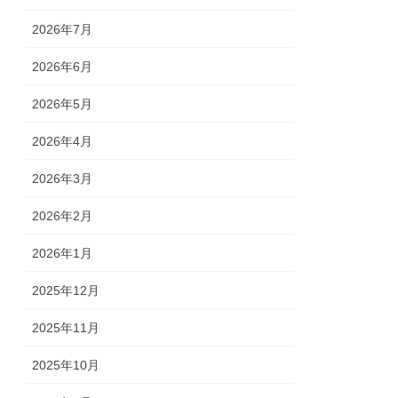
2026年7月
2026年6月
2026年5月
2026年4月
2026年3月
2026年2月
2026年1月
2025年12月
2025年11月
2025年10月