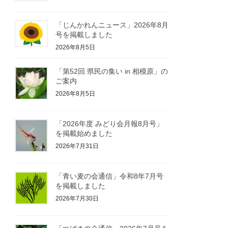
「じんかれんニュース」2026年8月
号を掲載しました
2026年8月5日
「第52回 県民の集い in 相模原」の
ご案内
2026年8月5日
「2026年度 みどり会月報8月号」
を掲載始めました
2026年7月31日
「青い麦の会通信」令和8年7月号
を掲載しました
2026年7月30日