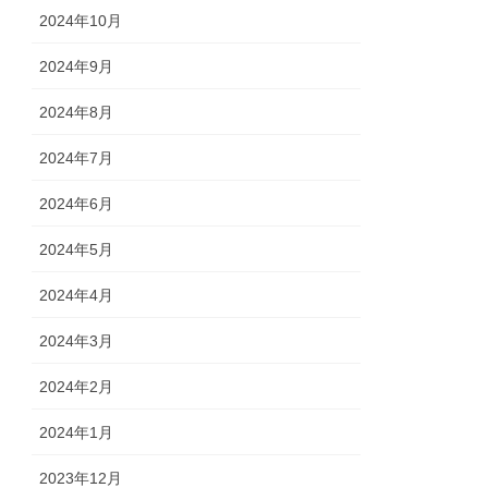
2024年10月
2024年9月
2024年8月
2024年7月
2024年6月
2024年5月
2024年4月
2024年3月
2024年2月
2024年1月
2023年12月