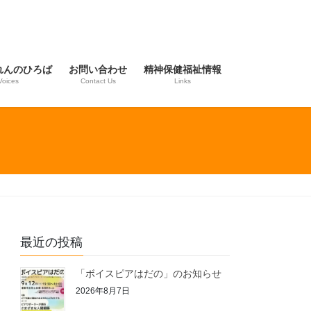
れんのひろば
お問い合わせ
精神保健福祉情報
Voices
Contact Us
Links
最近の投稿
「ボイスピアはだの」のお知らせ
2026年8月7日