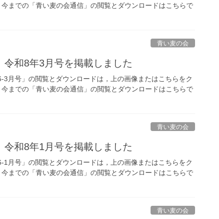
今までの「青い麦の会通信」の閲覧とダウンロードはこちらで
青い麦の会
」令和8年3月号を掲載しました
6-3月号」の閲覧とダウンロードは，上の画像またはこちらをク
今までの「青い麦の会通信」の閲覧とダウンロードはこちらで
青い麦の会
」令和8年1月号を掲載しました
6-1月号」の閲覧とダウンロードは，上の画像またはこちらをク
今までの「青い麦の会通信」の閲覧とダウンロードはこちらで
青い麦の会