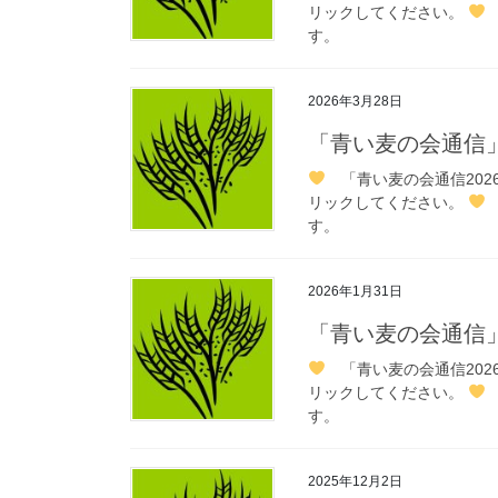
リックしてください。
す。
2026年3月28日
「青い麦の会通信
「青い麦の会通信202
リックしてください。
す。
2026年1月31日
「青い麦の会通信
「青い麦の会通信202
リックしてください。
す。
2025年12月2日