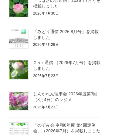
「つばさの会通信」2026年7月号を
掲載しました
2026年7月30日
「みどり通信 2026 8月号」を掲載
しました
2026年7月29日
２πｒ通信 （2026年7月号）を掲載
しました
2026年7月23日
じんかれん理事会 2026年度第3回
（8月4日）のレジメ
2026年7月23日
「のぞみ会 令和8年度 第4回定例
会」（2026年7月）を掲載しました