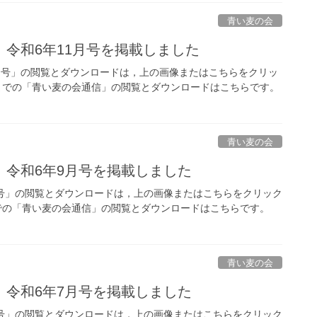
青い麦の会
令和6年11月号を掲載しました
号」の閲覧とダウンロードは，上の画像またはこちらをクリッ
での「青い麦の会通信」の閲覧とダウンロードはこちらです。
青い麦の会
」令和6年9月号を掲載しました
号」の閲覧とダウンロードは，上の画像またはこちらをクリック
の「青い麦の会通信」の閲覧とダウンロードはこちらです。
青い麦の会
」令和6年7月号を掲載しました
号」の閲覧とダウンロードは，上の画像またはこちらをクリック