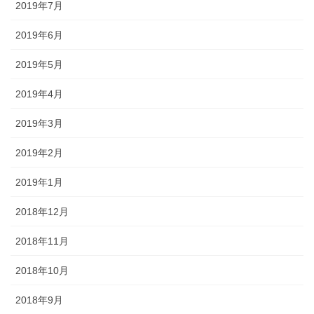
2019年7月
2019年6月
2019年5月
2019年4月
2019年3月
2019年2月
2019年1月
2018年12月
2018年11月
2018年10月
2018年9月