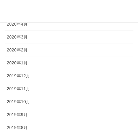
2020年5月
2020年4月
2020年3月
2020年2月
2020年1月
2019年12月
2019年11月
2019年10月
2019年9月
2019年8月