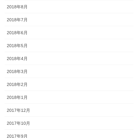
2018年8月
2018年7月
2018年6月
2018年5月
2018年4月
2018年3月
2018年2月
2018年1月
2017年12月
2017年10月
2017年9月