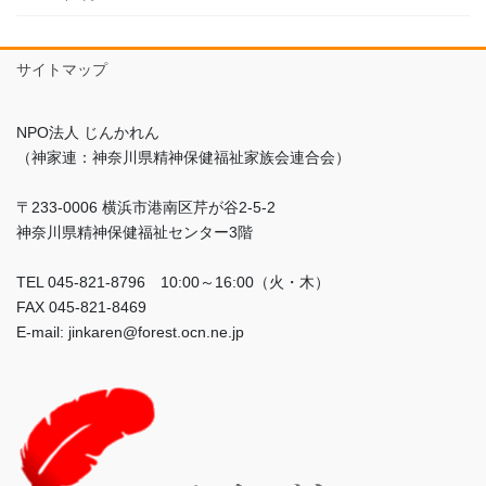
サイトマップ
NPO法人 じんかれん
（神家連：神奈川県精神保健福祉家族会連合会）
〒233-0006 横浜市港南区芹が谷2-5-2
神奈川県精神保健福祉センター3階
TEL 045-821-8796 10:00～16:00（火・木）
FAX 045-821-8469
E-mail: jinkaren@forest.ocn.ne.jp